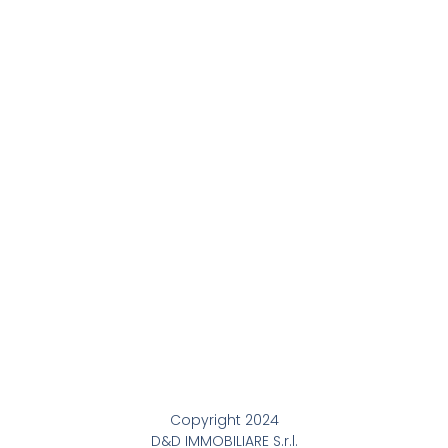
Copyright 2024
D&D IMMOBILIARE S.r.l.