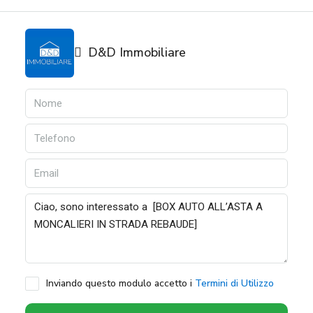
D&D Immobiliare
Inviando questo modulo accetto i
Termini di Utilizzo