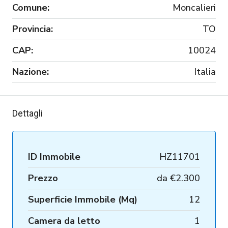
Comune:
Moncalieri
Provincia:
TO
CAP:
10024
Nazione:
Italia
Dettagli
ID Immobile
HZ11701
Prezzo
da
€2.300
Superficie Immobile (Mq)
12
Camera da letto
1