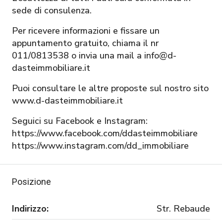
sede di consulenza.
Per ricevere informazioni e fissare un
appuntamento gratuito, chiama il nr
011/0813538 o invia una mail a info@d-
dasteimmobiliare.it
Puoi consultare le altre proposte sul nostro sito
www.d-dasteimmobiliare.it
Seguici su Facebook e Instagram:
https://www.facebook.com/ddasteimmobiliare
https://www.instagram.com/dd_immobiliare
Posizione
Indirizzo:
Str. Rebaude