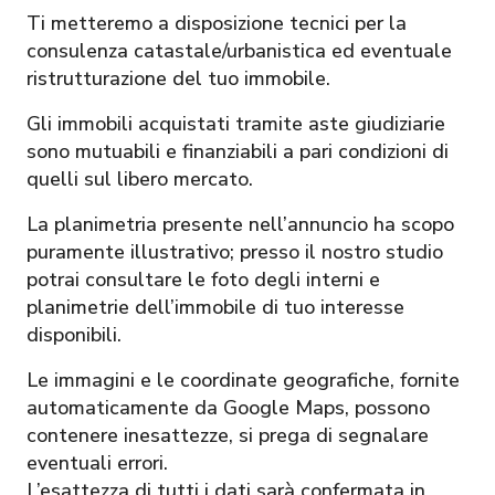
Ti metteremo a disposizione tecnici per la
consulenza catastale/urbanistica ed eventuale
ristrutturazione del tuo immobile.
Gli immobili acquistati tramite aste giudiziarie
sono mutuabili e finanziabili a pari condizioni di
quelli sul libero mercato.
La planimetria presente nell’annuncio ha scopo
puramente illustrativo; presso il nostro studio
potrai consultare le foto degli interni e
planimetrie dell’immobile di tuo interesse
disponibili.
Le immagini e le coordinate geografiche, fornite
automaticamente da Google Maps, possono
contenere inesattezze, si prega di segnalare
eventuali errori.
L’esattezza di tutti i dati sarà confermata in