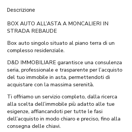
Descrizione
BOX AUTO ALL’ASTA A MONCALIERI IN
STRADA REBAUDE
Box auto singolo situato al piano terra di un
complesso residenziale.
D&D IMMOBILIARE garantisce una consulenza
seria, professionale e trasparente per l’acquisto
del tuo immobile in asta, permettendoti di
acquistare con la massima serenità.
Ti offriamo un servizio completo, dalla ricerca
alla scelta dell’immobile più adatto alle tue
esigenze, affiancandoti per tutte le fasi
dell’acquisto in modo chiaro e preciso, fino alla
consegna delle chiavi.