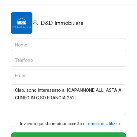
D&D Immobiliare
Inviando questo modulo accetto i
Termini di Utilizzo