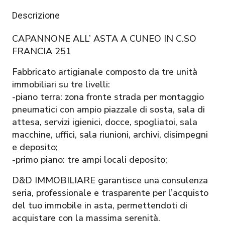
Descrizione
CAPANNONE ALL’ ASTA A CUNEO IN C.SO
FRANCIA 251
Fabbricato artigianale composto da tre unità
immobiliari su tre livelli:
-piano terra: zona fronte strada per montaggio
pneumatici con ampio piazzale di sosta, sala di
attesa, servizi igienici, docce, spogliatoi, sala
macchine, uffici, sala riunioni, archivi, disimpegni
e deposito;
-primo piano: tre ampi locali deposito;
D&D IMMOBILIARE garantisce una consulenza
seria, professionale e trasparente per l’acquisto
del tuo immobile in asta, permettendoti di
acquistare con la massima serenità.