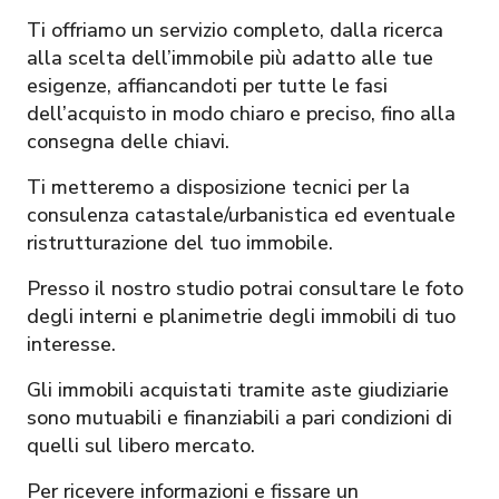
Ti offriamo un servizio completo, dalla ricerca
alla scelta dell’immobile più adatto alle tue
esigenze, affiancandoti per tutte le fasi
dell’acquisto in modo chiaro e preciso, fino alla
consegna delle chiavi.
Ti metteremo a disposizione tecnici per la
consulenza catastale/urbanistica ed eventuale
ristrutturazione del tuo immobile.
Presso il nostro studio potrai consultare le foto
degli interni e planimetrie degli immobili di tuo
interesse.
Gli immobili acquistati tramite aste giudiziarie
sono mutuabili e finanziabili a pari condizioni di
quelli sul libero mercato.
Per ricevere informazioni e fissare un