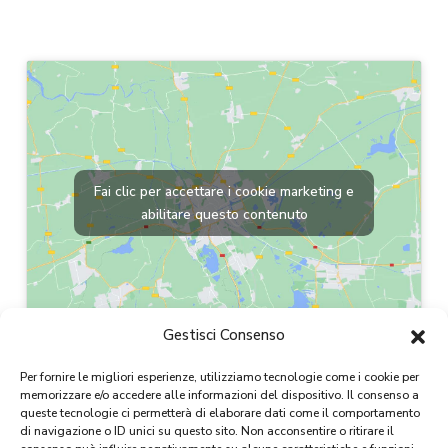
Fai clic per accettare i cookie marketing e
abilitare questo contenuto
Gestisci Consenso
Per fornire le migliori esperienze, utilizziamo tecnologie come i cookie per
memorizzare e/o accedere alle informazioni del dispositivo. Il consenso a
queste tecnologie ci permetterà di elaborare dati come il comportamento
di navigazione o ID unici su questo sito. Non acconsentire o ritirare il