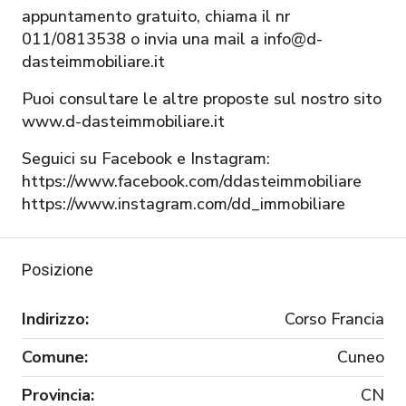
appuntamento gratuito, chiama il nr
011/0813538 o invia una mail a info@d-
dasteimmobiliare.it
Puoi consultare le altre proposte sul nostro sito
www.d-dasteimmobiliare.it
Seguici su Facebook e Instagram:
https://www.facebook.com/ddasteimmobiliare
https://www.instagram.com/dd_immobiliare
Posizione
Indirizzo:
Corso Francia
Comune:
Cuneo
Provincia:
CN