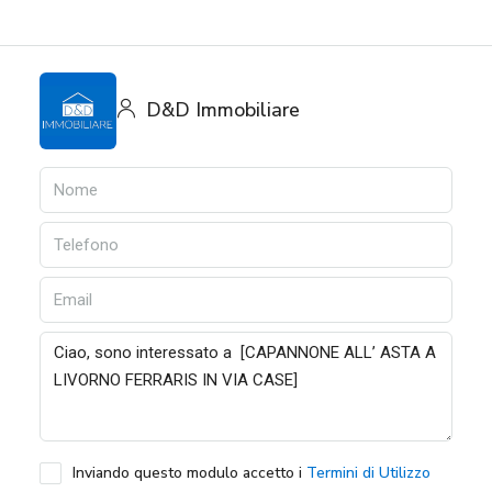
D&D Immobiliare
Inviando questo modulo accetto i
Termini di Utilizzo