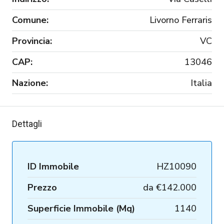
Comune:
Livorno Ferraris
Provincia:
VC
CAP:
13046
Nazione:
Italia
Dettagli
ID Immobile
HZ10090
Prezzo
da
€142.000
Superficie Immobile (Mq)
1140