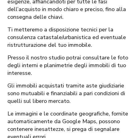
esigenze, affiancandoti per tutte le fasi
dell’acquisto in modo chiaro e preciso, fino alla
consegna delle chiavi.
Ti metteremo a disposizione tecnici per la
consulenza catastale/urbanistica ed eventuale
ristrutturazione del tuo immobile.
Presso il nostro studio potrai consultare le foto
degli interni e planimetrie degli immobili di tuo
interesse.
Gli immobili acquistati tramite aste giudiziarie
sono mutuabili e finanziabili a pari condizioni di
quelli sul libero mercato.
Le immagini e le coordinate geografiche, fornite
automaticamente da Google Maps, possono
contenere inesattezze, si prega di segnalare
eventuali errori.