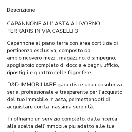
Descrizione
CAPANNONE ALL’ ASTA A LIVORNO
FERRARIS IN VIA CASELLI 3
Capannone al piano terra con area cortilizia di
pertinenza esclusiva, composto da:
ampio ricovero mezzi, magazzino, disimpegno,
spogliatoio completo di doccia e bagni, ufficio,
ripostigli e quattro celle frigorifere.
D&D IMMOBILIARE garantisce una consulenza
seria, professionale e trasparente per l’acquisto
del tuo immobile in asta, permettendoti di
acquistare con la massima serenità.
Ti offriamo un servizio completo, dalla ricerca
alla scelta dell’immobile più adatto alle tue