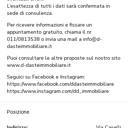
L’esattezza di tutti i dati sarà confermata in
sede di consulenza.
Per ricevere informazioni e fissare un
appuntamento gratuito, chiama il nr
011/0813538 o invia una mail a info@d-
dasteimmobiliare.it
Puoi consultare le altre proposte sul nostro sito
www.d-dasteimmobiliare.it
Seguici su Facebook e Instagram:
https://www.facebook.com/ddasteimmobiliare
https://www.instagram.com/dd_immobiliare
Posizione
Indirizzo:
Via Caselli