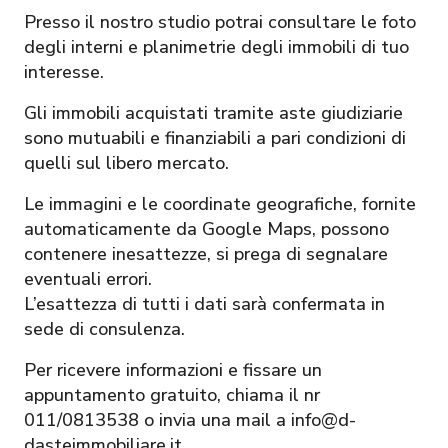
Presso il nostro studio potrai consultare le foto
degli interni e planimetrie degli immobili di tuo
interesse.
Gli immobili acquistati tramite aste giudiziarie
sono mutuabili e finanziabili a pari condizioni di
quelli sul libero mercato.
Le immagini e le coordinate geografiche, fornite
automaticamente da Google Maps, possono
contenere inesattezze, si prega di segnalare
eventuali errori.
L’esattezza di tutti i dati sarà confermata in
sede di consulenza.
Per ricevere informazioni e fissare un
appuntamento gratuito, chiama il nr
011/0813538 o invia una mail a info@d-
dasteimmobiliare.it