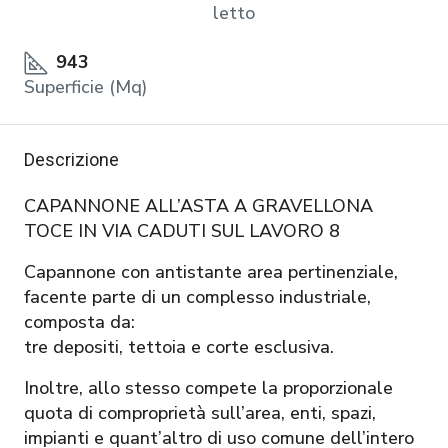
letto
943
Superficie (Mq)
Descrizione
CAPANNONE ALL’ASTA A GRAVELLONA
TOCE IN VIA CADUTI SUL LAVORO 8
Capannone con antistante area pertinenziale,
facente parte di un complesso industriale,
composta da:
tre depositi, tettoia e corte esclusiva.
Inoltre, allo stesso compete la proporzionale
quota di comproprietà sull’area, enti, spazi,
impianti e quant’altro di uso comune dell’intero