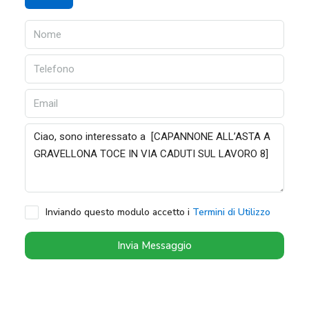
Inviando questo modulo accetto i
Termini di Utilizzo
Invia Messaggio