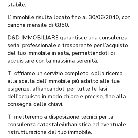
stabile.
L’immobile risulta locato fino al 30/06/2040, con
canone mensile di €850.
D&D IMMOBILIARE garantisce una consulenza
seria, professionale e trasparente per l’acquisto
del tuo immobile in asta, permettendoti di
acquistare con la massima serenità.
Ti offriamo un servizio completo, dalla ricerca
alla scelta dell’immobile più adatto alle tue
esigenze, affiancandoti per tutte le fasi
dell’acquisto in modo chiaro e preciso, fino alla
consegna delle chiavi.
Ti metteremo a disposizione tecnici per la
consulenza catastale/urbanistica ed eventuale
ristrutturazione del tuo immobile.