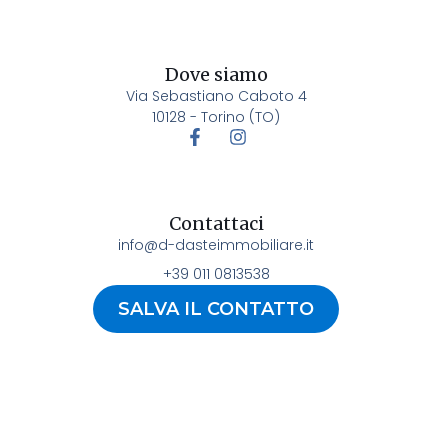
Dove siamo
Via Sebastiano Caboto 4
10128 - Torino (TO)
Contattaci
info@d-dasteimmobiliare.it
+39 011 0813538
SALVA IL CONTATTO