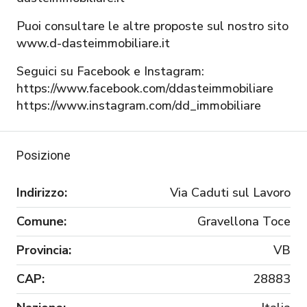
Puoi consultare le altre proposte sul nostro sito
www.d-dasteimmobiliare.it
Seguici su Facebook e Instagram:
https://www.facebook.com/ddasteimmobiliare
https://www.instagram.com/dd_immobiliare
Posizione
Indirizzo:
Via Caduti sul Lavoro
Comune:
Gravellona Toce
Provincia:
VB
CAP:
28883