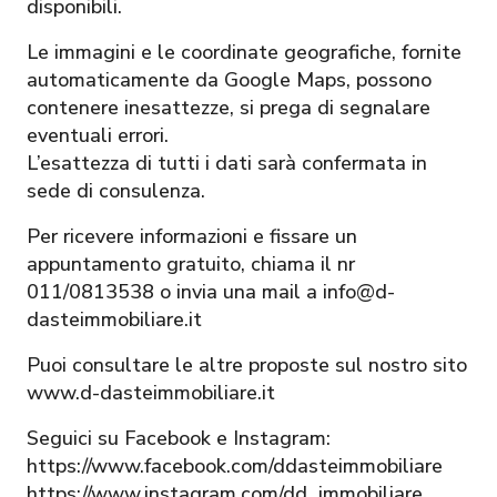
disponibili.
Le immagini e le coordinate geografiche, fornite
automaticamente da Google Maps, possono
contenere inesattezze, si prega di segnalare
eventuali errori.
L’esattezza di tutti i dati sarà confermata in
sede di consulenza.
Per ricevere informazioni e fissare un
appuntamento gratuito, chiama il nr
011/0813538 o invia una mail a info@d-
dasteimmobiliare.it
Puoi consultare le altre proposte sul nostro sito
www.d-dasteimmobiliare.it
Seguici su Facebook e Instagram:
https://www.facebook.com/ddasteimmobiliare
https://www.instagram.com/dd_immobiliare