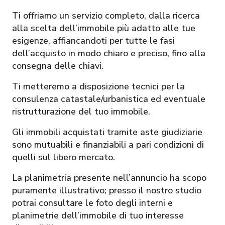
Ti offriamo un servizio completo, dalla ricerca
alla scelta dell’immobile più adatto alle tue
esigenze, affiancandoti per tutte le fasi
dell’acquisto in modo chiaro e preciso, fino alla
consegna delle chiavi.
Ti metteremo a disposizione tecnici per la
consulenza catastale/urbanistica ed eventuale
ristrutturazione del tuo immobile.
Gli immobili acquistati tramite aste giudiziarie
sono mutuabili e finanziabili a pari condizioni di
quelli sul libero mercato.
La planimetria presente nell’annuncio ha scopo
puramente illustrativo; presso il nostro studio
potrai consultare le foto degli interni e
planimetrie dell’immobile di tuo interesse