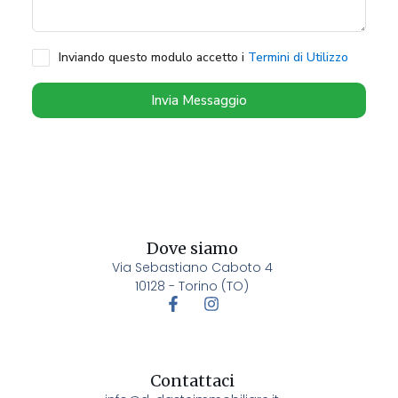
Inviando questo modulo accetto i
Termini di Utilizzo
Invia Messaggio
Dove siamo
Via Sebastiano Caboto 4
10128 - Torino (TO)
Contattaci