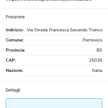
Posizione
Indirizzo:
Via Strada Francesca Secondo Tronco
Comune:
Pontevico
Provincia:
BS
CAP:
25026
Nazione:
Italia
Dettagli