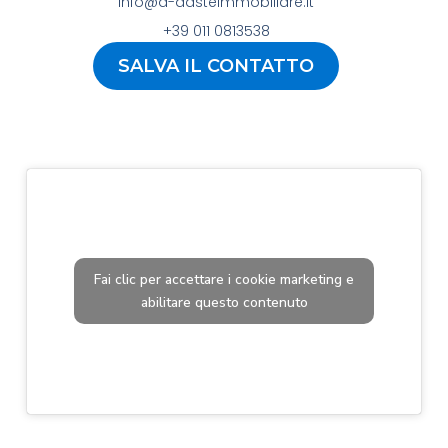
info@d-dasteimmobiliare.it
+39 011 0813538
SALVA IL CONTATTO
Fai clic per accettare i cookie marketing e
abilitare questo contenuto