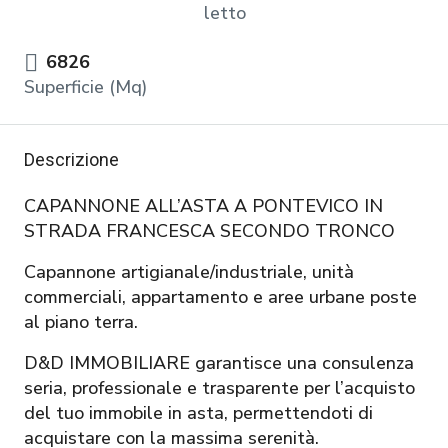
letto
6826
Superficie (Mq)
Descrizione
CAPANNONE ALL’ASTA A PONTEVICO IN
STRADA FRANCESCA SECONDO TRONCO
Capannone artigianale/industriale, unità
commerciali, appartamento e aree urbane poste
al piano terra.
D&D IMMOBILIARE garantisce una consulenza
seria, professionale e trasparente per l’acquisto
del tuo immobile in asta, permettendoti di
acquistare con la massima serenità.