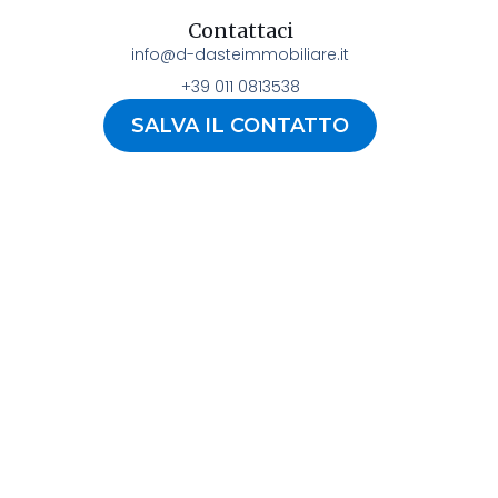
Contattaci
info@d-dasteimmobiliare.it
+39 011 0813538
SALVA IL CONTATTO