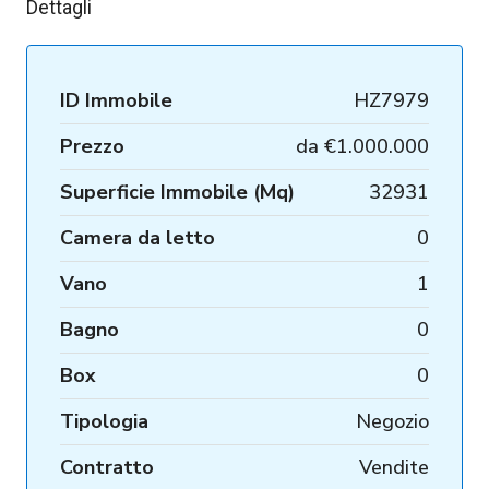
Dettagli
ID Immobile
HZ7979
Prezzo
da
€1.000.000
Superficie Immobile (Mq)
32931
Camera da letto
0
Vano
1
Bagno
0
Box
0
Tipologia
Negozio
Contratto
Vendite