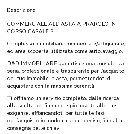
Descrizione
COMMERCIALE ALL’ ASTA A PRAROLO IN
CORSO CASALE 3
Complesso immobiliare commerciale/artigianale,
ed area scoperta utilizzata come autolavaggio.
D&D IMMOBILIARE garantisce una consulenza
seria, professionale e trasparente per l’acquisto
del tuo immobile in asta, permettendoti di
acquistare con la massima serenità.
Ti offriamo un servizio completo, dalla ricerca
alla scelta dell’immobile più adatto alle tue
esigenze, affiancandoti per tutte le fasi
dell’acquisto in modo chiaro e preciso, fino alla
consegna delle chiavi.