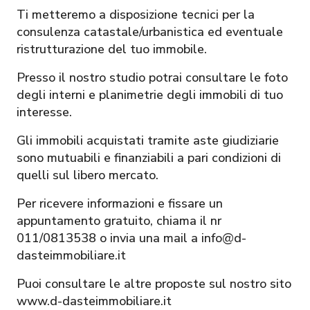
Ti metteremo a disposizione tecnici per la
consulenza catastale/urbanistica ed eventuale
ristrutturazione del tuo immobile.
Presso il nostro studio potrai consultare le foto
degli interni e planimetrie degli immobili di tuo
interesse.
Gli immobili acquistati tramite aste giudiziarie
sono mutuabili e finanziabili a pari condizioni di
quelli sul libero mercato.
Per ricevere informazioni e fissare un
appuntamento gratuito, chiama il nr
011/0813538 o invia una mail a info@d-
dasteimmobiliare.it
Puoi consultare le altre proposte sul nostro sito
www.d-dasteimmobiliare.it