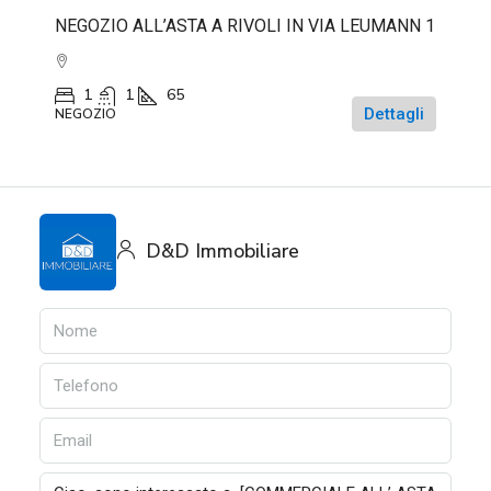
NEGOZIO ALL’ASTA A RIVOLI IN VIA LEUMANN 1
1
1
65
Dettagli
NEGOZIO
D&D Immobiliare