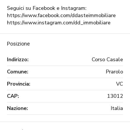
Seguici su Facebook e Instagram:
https://www.facebook.com/ddasteimmobiliare
https://www.instagram.com/dd_immobiliare
Posizione
Indirizzo:
Corso Casale
Comune:
Prarolo
Provincia:
VC
CAP:
13012
Nazione:
Italia