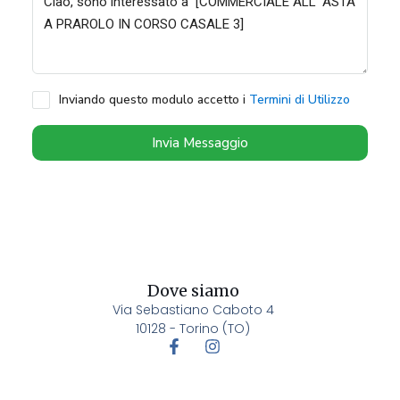
Inviando questo modulo accetto i
Termini di Utilizzo
Invia Messaggio
Dove siamo
Via Sebastiano Caboto 4
10128 - Torino (TO)