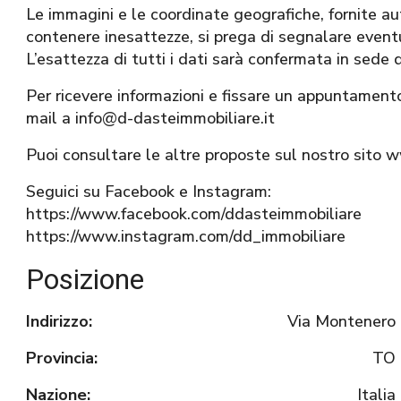
Le immagini e le coordinate geografiche, fornite
contenere inesattezze, si prega di segnalare eventua
L’esattezza di tutti i dati sarà confermata in sede 
Per ricevere informazioni e fissare un appuntament
mail a info@d-dasteimmobiliare.it
Puoi consultare le altre proposte sul nostro sito 
Seguici su Facebook e Instagram:
https://www.facebook.com/ddasteimmobiliare
https://www.instagram.com/dd_immobiliare
Posizione
Indirizzo:
Via Montenero
Provincia:
TO
Nazione:
Italia