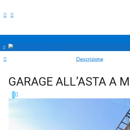
Descrizione
GARAGE ALL’ASTA A M