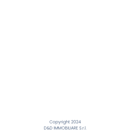
Copyright 2024
D&D IMMOBILIARE S.r.l.