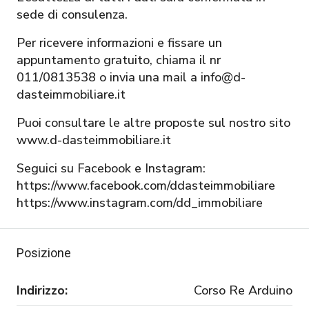
sede di consulenza.
Per ricevere informazioni e fissare un
appuntamento gratuito, chiama il nr
011/0813538 o invia una mail a info@d-
dasteimmobiliare.it
Puoi consultare le altre proposte sul nostro sito
www.d-dasteimmobiliare.it
Seguici su Facebook e Instagram:
https://www.facebook.com/ddasteimmobiliare
https://www.instagram.com/dd_immobiliare
Posizione
Indirizzo:
Corso Re Arduino