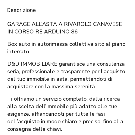
Descrizione
GARAGE ALL’ASTA A RIVAROLO CANAVESE
IN CORSO RE ARDUINO 86
Box auto in autorimessa collettiva sito al piano
interrato.
D&D IMMOBILIARE garantisce una consulenza
seria, professionale e trasparente per l’acquisto
del tuo immobile in asta, permettendoti di
acquistare con la massima serenità.
Ti offriamo un servizio completo, dalla ricerca
alla scelta dell’immobile più adatto alle tue
esigenze, affiancandoti per tutte le fasi
dell’acquisto in modo chiaro e preciso, fino alla
consegna delle chiavi.