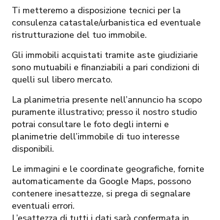
Ti metteremo a disposizione tecnici per la
consulenza catastale/urbanistica ed eventuale
ristrutturazione del tuo immobile.
Gli immobili acquistati tramite aste giudiziarie
sono mutuabili e finanziabili a pari condizioni di
quelli sul libero mercato.
La planimetria presente nell’annuncio ha scopo
puramente illustrativo; presso il nostro studio
potrai consultare le foto degli interni e
planimetrie dell’immobile di tuo interesse
disponibili.
Le immagini e le coordinate geografiche, fornite
automaticamente da Google Maps, possono
contenere inesattezze, si prega di segnalare
eventuali errori.
L’esattezza di tutti i dati sarà confermata in