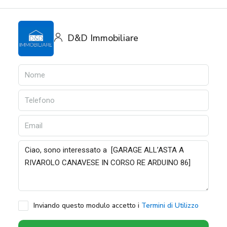
D&D Immobiliare
Inviando questo modulo accetto i
Termini di Utilizzo