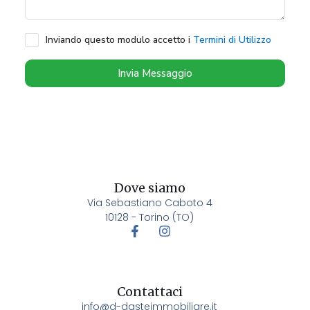
Inviando questo modulo accetto i
Termini di Utilizzo
Invia Messaggio
Dove siamo
Via Sebastiano Caboto 4
10128 - Torino (TO)
Contattaci
info@d-dasteimmobiliare.it