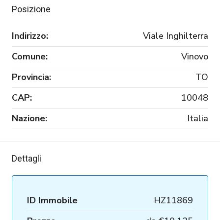
Posizione
Indirizzo:
Viale Inghilterra
Comune:
Vinovo
Provincia:
TO
CAP:
10048
Nazione:
Italia
Dettagli
ID Immobile
HZ11869