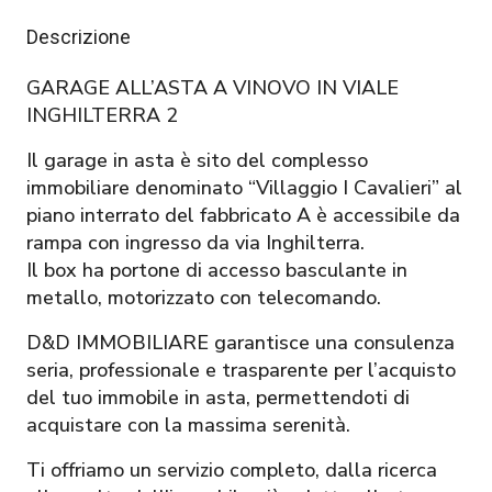
Descrizione
GARAGE ALL’ASTA A VINOVO IN VIALE
INGHILTERRA 2
Il garage in asta è sito del complesso
immobiliare denominato “Villaggio I Cavalieri” al
piano interrato del fabbricato A è accessibile da
rampa con ingresso da via Inghilterra.
Il box ha portone di accesso basculante in
metallo, motorizzato con telecomando.
D&D IMMOBILIARE garantisce una consulenza
seria, professionale e trasparente per l’acquisto
del tuo immobile in asta, permettendoti di
acquistare con la massima serenità.
Ti offriamo un servizio completo, dalla ricerca