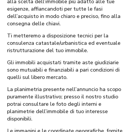
alla scelta dell’immobile più adatto alle tue
esigenze, affiancandoti per tutte le fasi
dell’acquisto in modo chiaro e preciso, fino alla
consegna delle chiavi.
Ti metteremo a disposizione tecnici per la
consulenza catastale/urbanistica ed eventuale
ristrutturazione del tuo immobile.
Gli immobili acquistati tramite aste giudiziarie
sono mutuabili e finanziabili a pari condizioni di
quelli sul libero mercato.
La planimetria presente nell’annuncio ha scopo
puramente illustrativo; presso il nostro studio
potrai consultare le foto degli interni e
planimetrie dell’immobile di tuo interesse
disponibili.
Le immagini e le coordinate geografiche, fornite