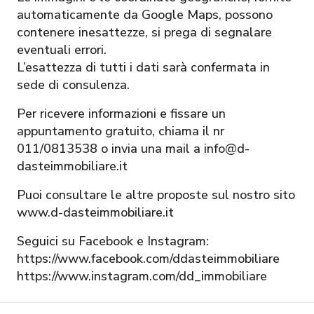
automaticamente da Google Maps, possono
contenere inesattezze, si prega di segnalare
eventuali errori.
L’esattezza di tutti i dati sarà confermata in
sede di consulenza.
Per ricevere informazioni e fissare un
appuntamento gratuito, chiama il nr
011/0813538 o invia una mail a info@d-
dasteimmobiliare.it
Puoi consultare le altre proposte sul nostro sito
www.d-dasteimmobiliare.it
Seguici su Facebook e Instagram:
https://www.facebook.com/ddasteimmobiliare
https://www.instagram.com/dd_immobiliare