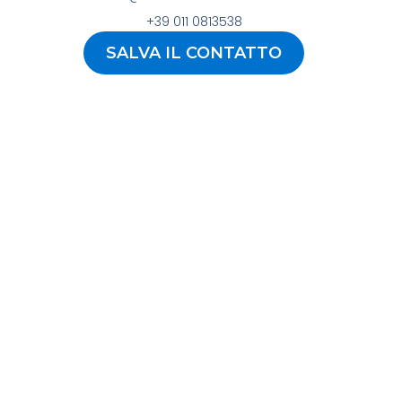
+39 011 0813538
SALVA IL CONTATTO