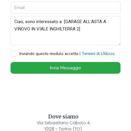
Inviando questo modulo accetto i
Termini di Utilizzo
Invia Messaggio
Dove siamo
Via Sebastiano Caboto 4
10128 - Torino (TO)