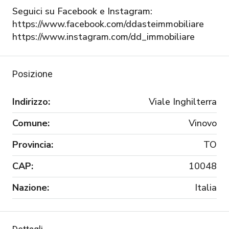
Seguici su Facebook e Instagram:
https://www.facebook.com/ddasteimmobiliare
https://www.instagram.com/dd_immobiliare
Posizione
Indirizzo:
Viale Inghilterra
Comune:
Vinovo
Provincia:
TO
CAP:
10048
Nazione:
Italia