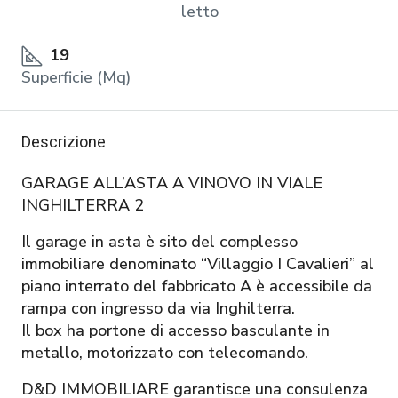
letto
19
Superficie (Mq)
Descrizione
GARAGE ALL’ASTA A VINOVO IN VIALE
INGHILTERRA 2
Il garage in asta è sito del complesso
immobiliare denominato “Villaggio I Cavalieri” al
piano interrato del fabbricato A è accessibile da
rampa con ingresso da via Inghilterra.
Il box ha portone di accesso basculante in
metallo, motorizzato con telecomando.
D&D IMMOBILIARE garantisce una consulenza