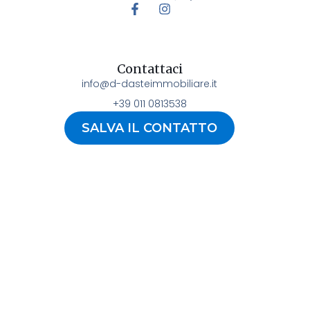
Contattaci
info@d-dasteimmobiliare.it
+39 011 0813538
SALVA IL CONTATTO