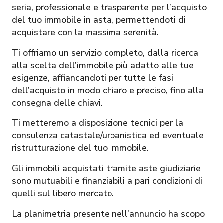
seria, professionale e trasparente per l’acquisto
del tuo immobile in asta, permettendoti di
acquistare con la massima serenità.
Ti offriamo un servizio completo, dalla ricerca
alla scelta dell’immobile più adatto alle tue
esigenze, affiancandoti per tutte le fasi
dell’acquisto in modo chiaro e preciso, fino alla
consegna delle chiavi.
Ti metteremo a disposizione tecnici per la
consulenza catastale/urbanistica ed eventuale
ristrutturazione del tuo immobile.
Gli immobili acquistati tramite aste giudiziarie
sono mutuabili e finanziabili a pari condizioni di
quelli sul libero mercato.
La planimetria presente nell’annuncio ha scopo