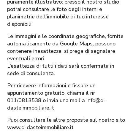
puramente illustrativo; presso il nostro studio
potrai consultare le foto degli interni e
planimetrie dell’immobile di tuo interesse
disponibili.
Le immagini e le coordinate geografiche, fornite
automaticamente da Google Maps, possono
contenere inesattezze, si prega di segnalare
eventuali errori.
L’esattezza di tutti i dati sarà confermata in
sede di consulenza.
Per ricevere informazioni e fissare un
appuntamento gratuito, chiama il nr
011/0813538 o invia una mail a info@d-
dasteimmobiliare.it
Puoi consultare le altre proposte sul nostro sito
www.d-dasteimmobiliare.it