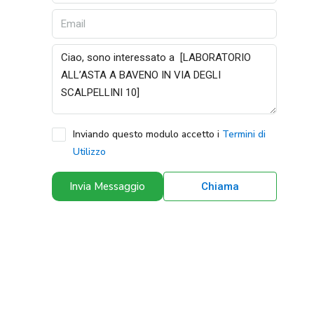
Inviando questo modulo accetto i
Termini di
Utilizzo
Invia Messaggio
Chiama