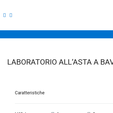
LABORATORIO ALL’ASTA A BAV
Caratteristiche