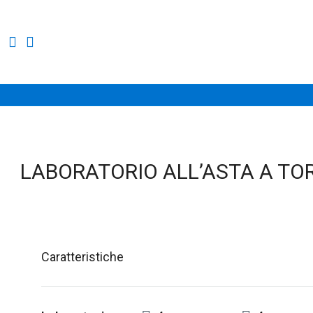
LABORATORIO ALL’ASTA A TOR
Caratteristiche