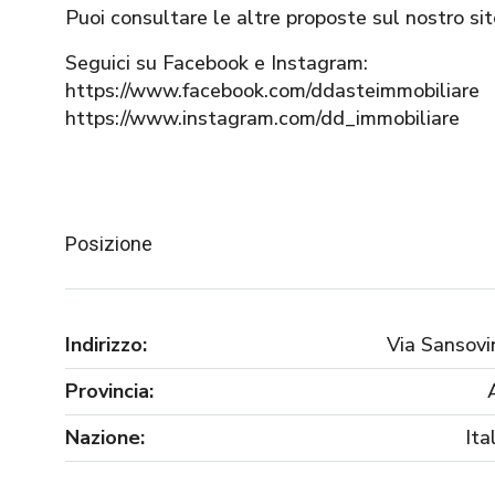
Puoi consultare le altre proposte sul nostro s
Seguici su Facebook e Instagram:
https://www.facebook.com/ddasteimmobiliare
https://www.instagram.com/dd_immobiliare
Posizione
Indirizzo:
Via Sansovi
Provincia:
Nazione:
Ita