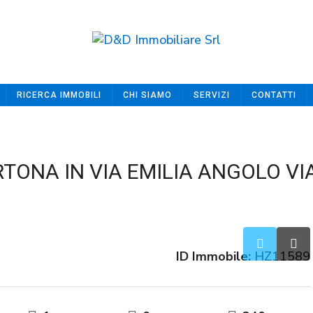
RICERCA IMMOBILI
CHI SIAMO
SERVIZI
CONTATTI
TONA IN VIA EMILIA ANGOLO VI
ID Immobile:
HZ11589