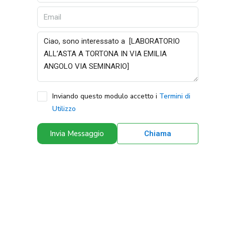
Inviando questo modulo accetto i
Termini di
Utilizzo
Invia Messaggio
Chiama