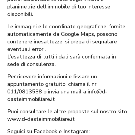
planimetrie dell’immobile di tuo interesse
disponibili.
Le immagini e le coordinate geografiche, fornite
automaticamente da Google Maps, possono
contenere inesattezze, si prega di segnalare
eventuali errori.
L’esattezza di tutti i dati sarà confermata in
sede di consulenza.
Per ricevere informazioni e fissare un
appuntamento gratuito, chiama il nr
011/0813538 o invia una mail a info@d-
dasteimmobiliare.it
Puoi consultare le altre proposte sul nostro sito
www.d-dasteimmobiliare.it
Seguici su Facebook e Instagram: