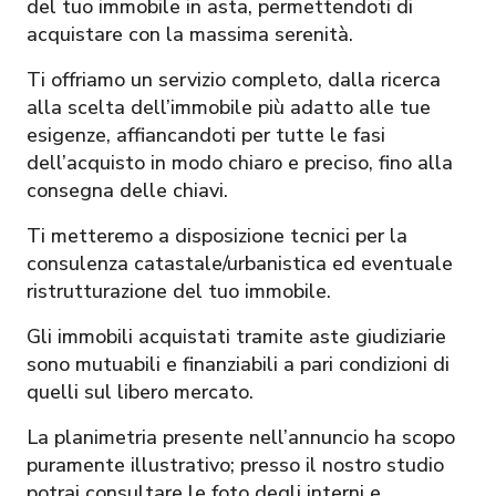
del tuo immobile in asta, permettendoti di
acquistare con la massima serenità.
Ti offriamo un servizio completo, dalla ricerca
alla scelta dell’immobile più adatto alle tue
esigenze, affiancandoti per tutte le fasi
dell’acquisto in modo chiaro e preciso, fino alla
consegna delle chiavi.
Ti metteremo a disposizione tecnici per la
consulenza catastale/urbanistica ed eventuale
ristrutturazione del tuo immobile.
Gli immobili acquistati tramite aste giudiziarie
sono mutuabili e finanziabili a pari condizioni di
quelli sul libero mercato.
La planimetria presente nell’annuncio ha scopo
puramente illustrativo; presso il nostro studio
potrai consultare le foto degli interni e