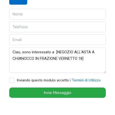
Inviando questo modulo accetto i
Termini di Utilizzo
Invia Messaggio