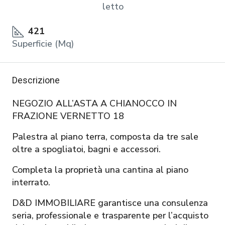
letto
421
Superficie (Mq)
Descrizione
NEGOZIO ALL’ASTA A CHIANOCCO IN
FRAZIONE VERNETTO 18
Palestra al piano terra, composta da tre sale
oltre a spogliatoi, bagni e accessori.
Completa la proprietà una cantina al piano
interrato.
D&D IMMOBILIARE garantisce una consulenza
seria, professionale e trasparente per l’acquisto