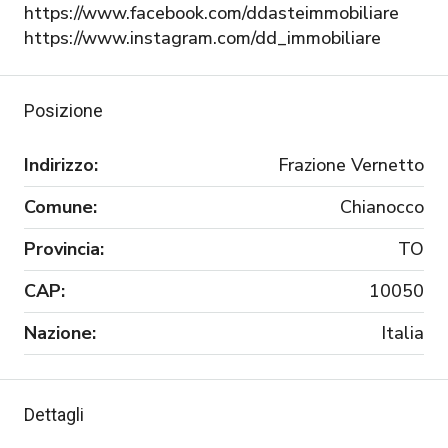
https://www.facebook.com/ddasteimmobiliare
https://www.instagram.com/dd_immobiliare
Posizione
Indirizzo:
Frazione Vernetto
Comune:
Chianocco
Provincia:
TO
CAP:
10050
Nazione:
Italia
Dettagli