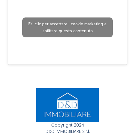
Fai clic per accettare i cookie marketing e
abilitare questo contenuto
Copyright 2024
D&D IMMOBILIARE S.r.l.