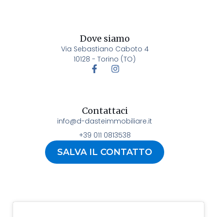
Dove siamo
Via Sebastiano Caboto 4
10128 - Torino (TO)
Contattaci
info@d-dasteimmobiliare.it
+39 011 0813538
SALVA IL CONTATTO