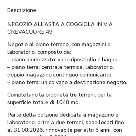
Descrizione
NEGOZIO ALL’ASTA A COGGIOLA IN VIA
CREVACUORE 49
Negozio al piano terreno, con magazzini e
laboratorio, composto da:
– piano ammezzato: vano ripostiglio e bagno;
– piano terra: centrale termica, laboratorio,
doppio magazzino continguo comunicante.
– piano terra: unico vano a destinazione negozio.
Completano la proprietà tre terreni, per la
superficie totale di 1040 mq.
Parte della porzione dedicata a magazzino e
laboratorio, oltre a due terreni, sono locati fino
al 31.08.2026, rinnovabile per altri 6 anni, con