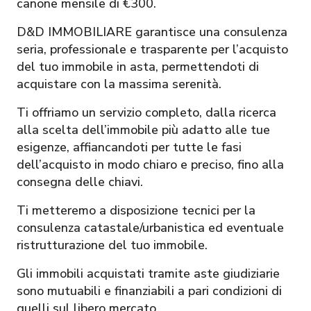
canone mensile di €300.
D&D IMMOBILIARE garantisce una consulenza
seria, professionale e trasparente per l’acquisto
del tuo immobile in asta, permettendoti di
acquistare con la massima serenità.
Ti offriamo un servizio completo, dalla ricerca
alla scelta dell’immobile più adatto alle tue
esigenze, affiancandoti per tutte le fasi
dell’acquisto in modo chiaro e preciso, fino alla
consegna delle chiavi.
Ti metteremo a disposizione tecnici per la
consulenza catastale/urbanistica ed eventuale
ristrutturazione del tuo immobile.
Gli immobili acquistati tramite aste giudiziarie
sono mutuabili e finanziabili a pari condizioni di
quelli sul libero mercato.