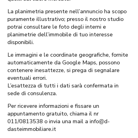
La planimetria presente nell’annuncio ha scopo
puramente illustrativo; presso il nostro studio
potrai consultare le foto degli interni e
planimetrie dell’immobile di tuo interesse
disponibili.
Le immagini e le coordinate geografiche, fornite
automaticamente da Google Maps, possono
contenere inesattezze, si prega di segnalare
eventuali errori.
L’esattezza di tutti i dati sarà confermata in
sede di consulenza.
Per ricevere informazioni e fissare un
appuntamento gratuito, chiama il nr
011/0813538 o invia una mail a info@d-
dasteimmobiliare.it