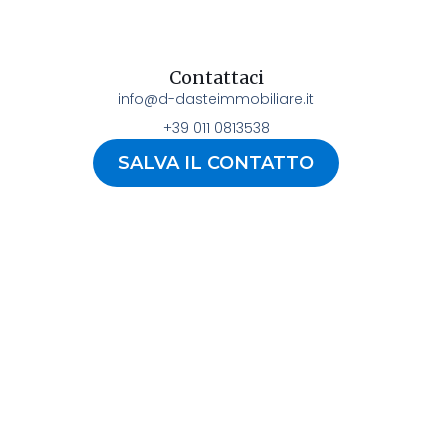
Contattaci
info@d-dasteimmobiliare.it
+39 011 0813538
SALVA IL CONTATTO