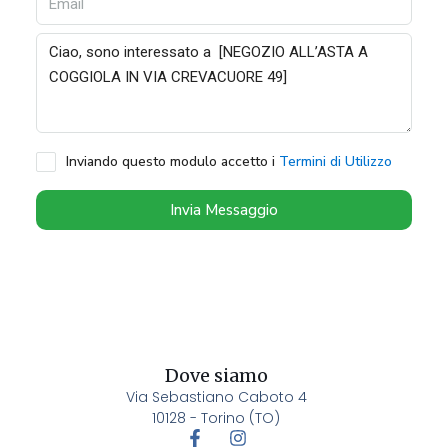
Inviando questo modulo accetto i
Termini di Utilizzo
Invia Messaggio
Dove siamo
Via Sebastiano Caboto 4
10128 - Torino (TO)