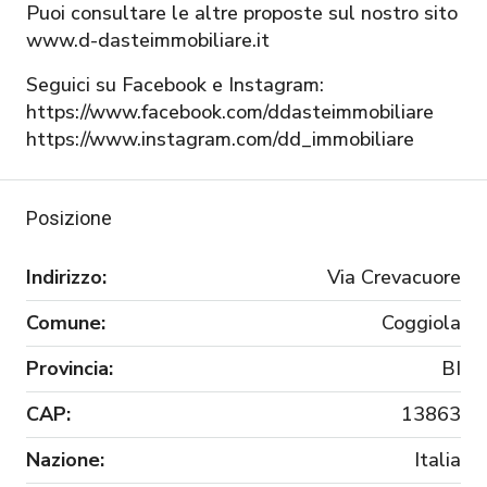
Puoi consultare le altre proposte sul nostro sito
www.d-dasteimmobiliare.it
Seguici su Facebook e Instagram:
https://www.facebook.com/ddasteimmobiliare
https://www.instagram.com/dd_immobiliare
Posizione
Indirizzo:
Via Crevacuore
Comune:
Coggiola
Provincia:
BI
CAP:
13863
Nazione:
Italia