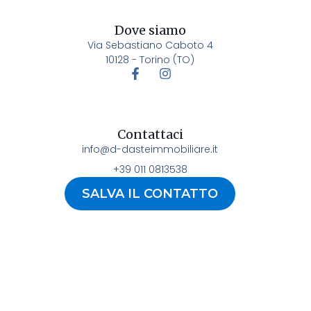
Dove siamo
Via Sebastiano Caboto 4
10128 - Torino (TO)
Contattaci
info@d-dasteimmobiliare.it
+39 011 0813538
SALVA IL CONTATTO