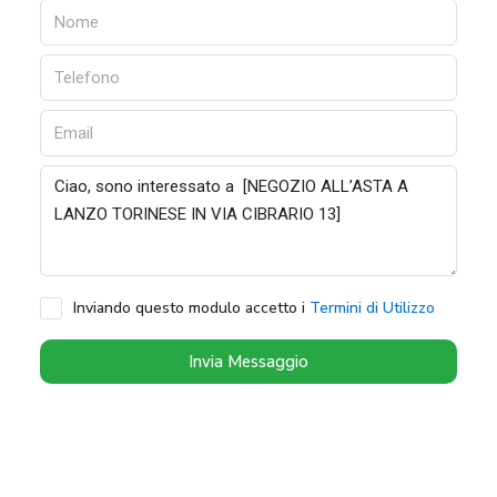
Inviando questo modulo accetto i
Termini di Utilizzo
Invia Messaggio