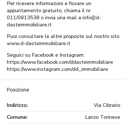
Per ricevere informazioni e fissare un
appuntamento gratuito, chiama il nr
011/0813538 o invia una mail a info@d-
dasteimmobiliare.it
Puoi consultare le altre proposte sul nostro sito
www.d-dasteimmobiliare.it
Seguici su Facebook e Instagram:
https://www.facebook.com/ddasteimmobiliare
https://www.instagram.com/dd_immobiliare
Posizione
Indirizzo:
Via Cibrario
Comune:
Lanzo Torinese