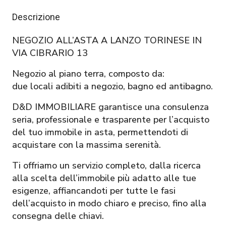
Descrizione
NEGOZIO ALL’ASTA A LANZO TORINESE IN
VIA CIBRARIO 13
Negozio al piano terra, composto da:
due locali adibiti a negozio, bagno ed antibagno.
D&D IMMOBILIARE garantisce una consulenza
seria, professionale e trasparente per l’acquisto
del tuo immobile in asta, permettendoti di
acquistare con la massima serenità.
Ti offriamo un servizio completo, dalla ricerca
alla scelta dell’immobile più adatto alle tue
esigenze, affiancandoti per tutte le fasi
dell’acquisto in modo chiaro e preciso, fino alla
consegna delle chiavi.