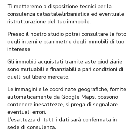
Ti metteremo a disposizione tecnici per la
consulenza catastale/urbanistica ed eventuale
ristrutturazione del tuo immobile.
Presso il nostro studio potrai consultare le foto
degli interni e planimetrie degli immobili di tuo
interesse.
Gli immobili acquistati tramite aste giudiziarie
sono mutuabili e finanziabili a pari condizioni di
quelli sul libero mercato.
Le immagini e le coordinate geografiche, fornite
automaticamente da Google Maps, possono
contenere inesattezze, si prega di segnalare
eventuali errori.
L’esattezza di tutti i dati sarà confermata in
sede di consulenza.