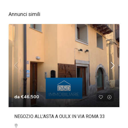
Annunci simili
da
€46.500
NEGOZIO ALL’ASTA A OULX IN VIA ROMA 33