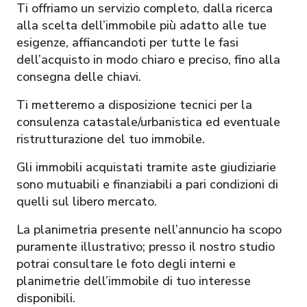
Ti offriamo un servizio completo, dalla ricerca
alla scelta dell’immobile più adatto alle tue
esigenze, affiancandoti per tutte le fasi
dell’acquisto in modo chiaro e preciso, fino alla
consegna delle chiavi.
Ti metteremo a disposizione tecnici per la
consulenza catastale/urbanistica ed eventuale
ristrutturazione del tuo immobile.
Gli immobili acquistati tramite aste giudiziarie
sono mutuabili e finanziabili a pari condizioni di
quelli sul libero mercato.
La planimetria presente nell’annuncio ha scopo
puramente illustrativo; presso il nostro studio
potrai consultare le foto degli interni e
planimetrie dell’immobile di tuo interesse
disponibili.