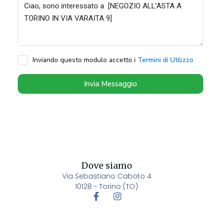
Inviando questo modulo accetto i
Termini di Utilizzo
Invia Messaggio
Dove siamo
Via Sebastiano Caboto 4
10128 - Torino (TO)