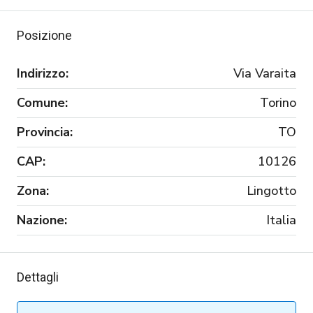
Posizione
Indirizzo:
Via Varaita
Comune:
Torino
Provincia:
TO
CAP:
10126
Zona:
Lingotto
Nazione:
Italia
Dettagli