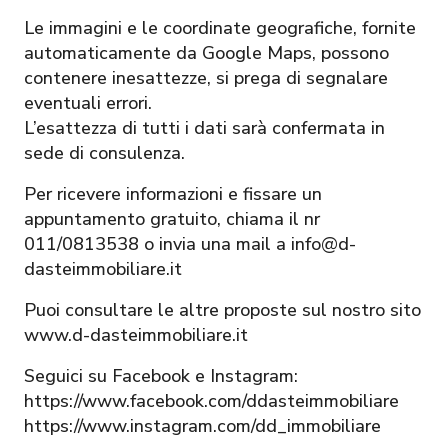
Le immagini e le coordinate geografiche, fornite
automaticamente da Google Maps, possono
contenere inesattezze, si prega di segnalare
eventuali errori.
L’esattezza di tutti i dati sarà confermata in
sede di consulenza.
Per ricevere informazioni e fissare un
appuntamento gratuito, chiama il nr
011/0813538 o invia una mail a info@d-
dasteimmobiliare.it
Puoi consultare le altre proposte sul nostro sito
www.d-dasteimmobiliare.it
Seguici su Facebook e Instagram:
https://www.facebook.com/ddasteimmobiliare
https://www.instagram.com/dd_immobiliare