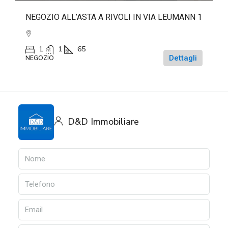
NEGOZIO ALL’ASTA A RIVOLI IN VIA LEUMANN 1
1
1
65
Dettagli
NEGOZIO
D&D Immobiliare