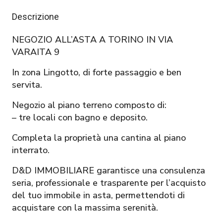
Descrizione
NEGOZIO ALL’ASTA A TORINO IN VIA
VARAITA 9
In zona Lingotto, di forte passaggio e ben
servita.
Negozio al piano terreno composto di:
– tre locali con bagno e deposito.
Completa la proprietà una cantina al piano
interrato.
D&D IMMOBILIARE garantisce una consulenza
seria, professionale e trasparente per l’acquisto
del tuo immobile in asta, permettendoti di
acquistare con la massima serenità.