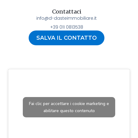
Contattaci
info@d-dasteimmobiliare.it
+39 011 0813538
SALVA IL CONTATTO
Fai clic per accettare i cookie marketing e
abilitare questo contenuto