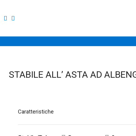
STABILE ALL’ ASTA AD ALBEN
Caratteristiche