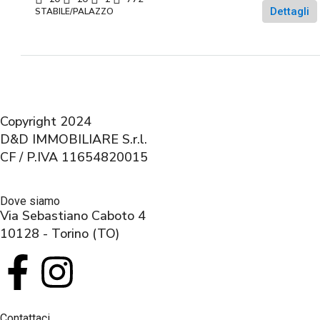
Dettagli
STABILE/PALAZZO
Copyright 2024
D&D IMMOBILIARE S.r.l.
CF / P.IVA 11654820015
Dove siamo
Via Sebastiano Caboto 4
10128 - Torino (TO)
Contattaci