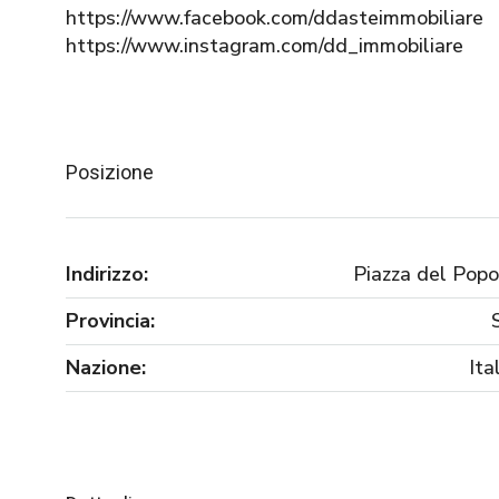
https://www.facebook.com/ddasteimmobiliare
https://www.instagram.com/dd_immobiliare
Posizione
Indirizzo:
Piazza del Popo
Provincia:
Nazione:
Ita