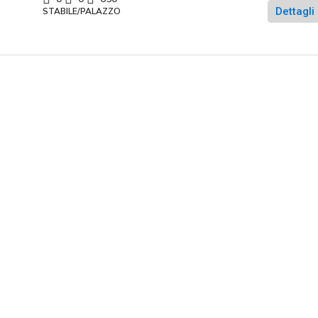
Dettagli
STABILE/PALAZZO