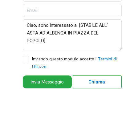
Inviando questo modulo accetto i
Termini di
Utilizzo
Invia Messaggio
Chiama