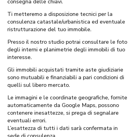
consegna delle chiavi.
Ti metteremo a disposizione tecnici per la
consulenza catastale/urbanistica ed eventuale
ristrutturazione del tuo immobile.
Presso il nostro studio potrai consultare le foto
degli interni e planimetrie degli immobili di tuo
interesse.
Gli immobili acquistati tramite aste giudiziarie
sono mutuabili e finanziabili a pari condizioni di
quelli sul libero mercato.
Le immagini e le coordinate geografiche, fornite
automaticamente da Google Maps, possono
contenere inesattezze, si prega di segnalare
eventuali errori.
L’esattezza di tutti i dati sarà confermata in
sede di consulenza.