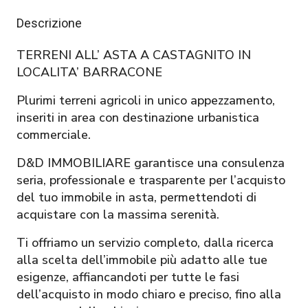
Descrizione
TERRENI ALL’ ASTA A CASTAGNITO IN
LOCALITA’ BARRACONE
Plurimi terreni agricoli in unico appezzamento,
inseriti in area con destinazione urbanistica
commerciale.
D&D IMMOBILIARE garantisce una consulenza
seria, professionale e trasparente per l’acquisto
del tuo immobile in asta, permettendoti di
acquistare con la massima serenità.
Ti offriamo un servizio completo, dalla ricerca
alla scelta dell’immobile più adatto alle tue
esigenze, affiancandoti per tutte le fasi
dell’acquisto in modo chiaro e preciso, fino alla