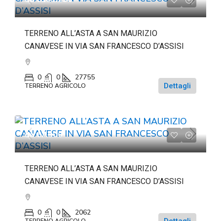
TERRENO ALL’ASTA A SAN MAURIZIO
CANAVESE IN VIA SAN FRANCESCO D’ASSISI
0
0
27755
Dettagli
TERRENO AGRICOLO
da
€7.500
TERRENO ALL’ASTA A SAN MAURIZIO
CANAVESE IN VIA SAN FRANCESCO D’ASSISI
0
0
2062
Dettagli
TERRENO AGRICOLO