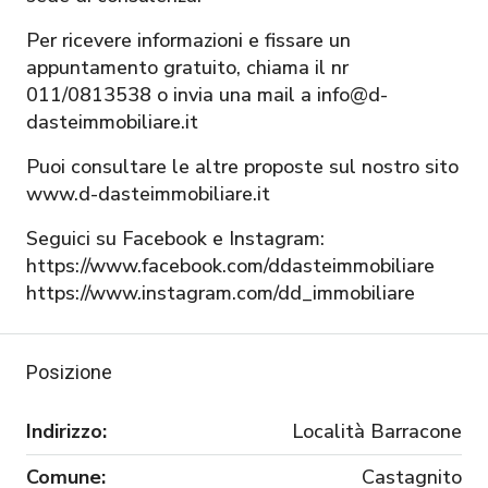
Per ricevere informazioni e fissare un
appuntamento gratuito, chiama il nr
011/0813538 o invia una mail a info@d-
dasteimmobiliare.it
Puoi consultare le altre proposte sul nostro sito
www.d-dasteimmobiliare.it
Seguici su Facebook e Instagram:
https://www.facebook.com/ddasteimmobiliare
https://www.instagram.com/dd_immobiliare
Posizione
Indirizzo:
Località Barracone
Comune:
Castagnito