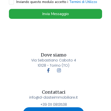
Inviando questo modulo accetto i
Termini di Utilizzo
Invia Messaggio
Dove siamo
Via Sebastiano Caboto 4
10128 - Torino (TO)
Contattaci
info@d-dasteimmobiliare.it
+39 011 0813538