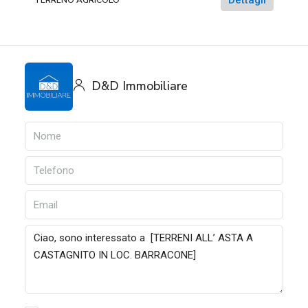
D&D Immobiliare