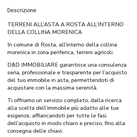
Descrizione
TERRENI ALL’ASTA A ROSTA ALL’INTERNO
DELLA COLLINA MORENICA
In comune di Rosta, all’interno della collina
morenica in zona periferica, terreni agricoli.
D&D IMMOBILIARE garantisce una consulenza
seria, professionale e trasparente per l’acquisto
del tuo immobile in asta, permettendoti di
acquistare con la massima serenità.
Ti offriamo un servizio completo, dalla ricerca
alla scelta dell’immobile più adatto alle tue
esigenze, affiancandoti per tutte le fasi
dell’acquisto in modo chiaro e preciso, fino alla
consegna delle chiavi.