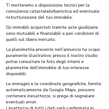
Ti metteremo a disposizione tecnici per la
consulenza catastale/urbanistica ed eventuale
ristrutturazione del tuo immobile.
Gli immobili acquistati tramite aste giudiziarie
sono mutuabili e finanziabili a pari condizioni di
quelli sul libero mercato.
La planimetria presente nell’annuncio ha scopo
puramente illustrativo; presso il nostro studio
potrai consultare le foto degli interni e
planimetrie dell’immobile di tuo interesse
disponibili.
Le immagini e le coordinate geografiche, fornite
automaticamente da Google Maps, possono
contenere inesattezze, si prega di segnalare
eventuali errori.
L’esattezza di tutti i dati sarà confermata in