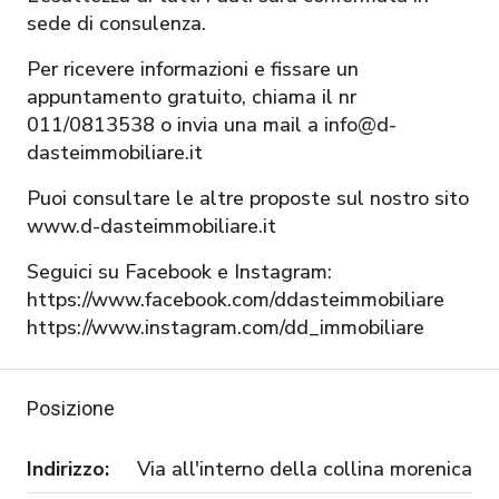
sede di consulenza.
Per ricevere informazioni e fissare un
appuntamento gratuito, chiama il nr
011/0813538 o invia una mail a info@d-
dasteimmobiliare.it
Puoi consultare le altre proposte sul nostro sito
www.d-dasteimmobiliare.it
Seguici su Facebook e Instagram:
https://www.facebook.com/ddasteimmobiliare
https://www.instagram.com/dd_immobiliare
Posizione
Indirizzo:
Via all'interno della collina morenica