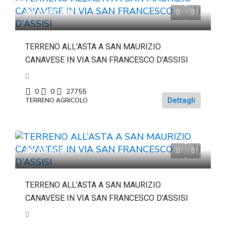
da
€101.250
TERRENO ALL’ASTA A SAN MAURIZIO
CANAVESE IN VIA SAN FRANCESCO D’ASSISI
0
0
27755
Dettagli
TERRENO AGRICOLO
da
€7.500
TERRENO ALL’ASTA A SAN MAURIZIO
CANAVESE IN VIA SAN FRANCESCO D’ASSISI