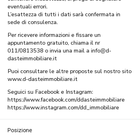
eventuali errori.
L’esattezza di tutti i dati sarà confermata in
sede di consulenza.
Per ricevere informazioni e fissare un
appuntamento gratuito, chiama il nr
011/0813538 o invia una mail a info@d-
dasteimmobiliare.it
Puoi consultare le altre proposte sul nostro sito
www.d-dasteimmobiliare.it
Seguici su Facebook e Instagram:
https://www.facebook.com/ddasteimmobiliare
https://www.instagram.com/dd_immobiliare
Posizione