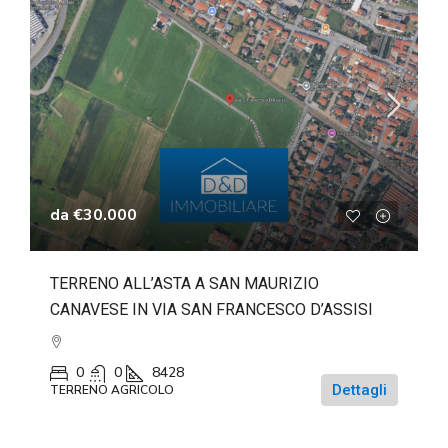
da
€30.000
TERRENO ALL’ASTA A SAN MAURIZIO
CANAVESE IN VIA SAN FRANCESCO D’ASSISI
0
0
8428
Dettagli
TERRENO AGRICOLO