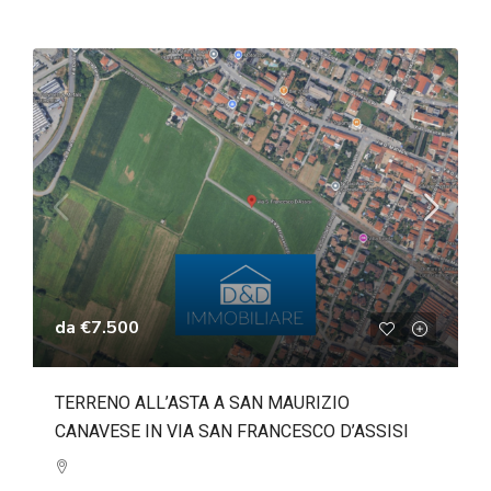
da
€7.500
TERRENO ALL’ASTA A SAN MAURIZIO
CANAVESE IN VIA SAN FRANCESCO D’ASSISI