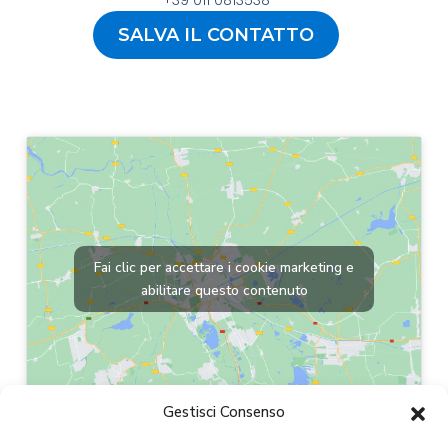
SALVA IL CONTATTO
Fai clic per accettare i cookie marketing e
abilitare questo contenuto
Gestisci Consenso