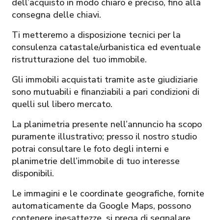
dell’acquisto in modo chiaro e preciso, fino alla
consegna delle chiavi.
Ti metteremo a disposizione tecnici per la
consulenza catastale/urbanistica ed eventuale
ristrutturazione del tuo immobile.
Gli immobili acquistati tramite aste giudiziarie
sono mutuabili e finanziabili a pari condizioni di
quelli sul libero mercato.
La planimetria presente nell’annuncio ha scopo
puramente illustrativo; presso il nostro studio
potrai consultare le foto degli interni e
planimetrie dell’immobile di tuo interesse
disponibili.
Le immagini e le coordinate geografiche, fornite
automaticamente da Google Maps, possono
contenere inesattezze, si prega di segnalare