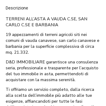
Descrizione
TERRENI ALL’ASTA A VAUDA C.SE, SAN
CARLO C.SE E BARBANIA
19 appezzamenti di terreni agricoli siti nei
comuni di vauda canavese, san carlo canavese e
barbania per la superficie complessiva di circa
mq. 21.332.
D&D IMMOBILIARE garantisce una consulenza
seria, professionale e trasparente per l’acquisto
del tuo immobile in asta, permettendoti di
acquistare con la massima serenità.
Ti offriamo un servizio completo, dalla ricerca
alla scelta dell’immobile più adatto alle tue
esigenze, affiancandoti per tutte le fasi