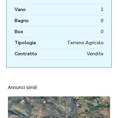
Vano
1
Bagno
0
Box
0
Tipologia
Terreno Agricolo
Contratto
Vendite
Annunci simili