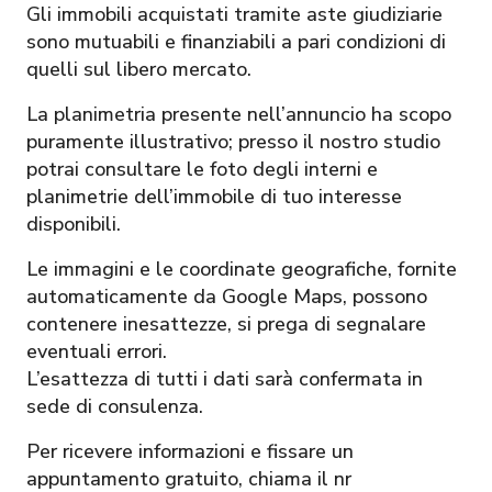
Gli immobili acquistati tramite aste giudiziarie
sono mutuabili e finanziabili a pari condizioni di
quelli sul libero mercato.
La planimetria presente nell’annuncio ha scopo
puramente illustrativo; presso il nostro studio
potrai consultare le foto degli interni e
planimetrie dell’immobile di tuo interesse
disponibili.
Le immagini e le coordinate geografiche, fornite
automaticamente da Google Maps, possono
contenere inesattezze, si prega di segnalare
eventuali errori.
L’esattezza di tutti i dati sarà confermata in
sede di consulenza.
Per ricevere informazioni e fissare un
appuntamento gratuito, chiama il nr