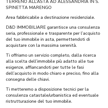
TERRENO ALL’ASTA AD ALESSANDRIA IN S.
SPINETTA MARENGO
Area fabbricabile a destinazione residenziale.
D&D IMMOBILIARE garantisce una consulenza
seria, professionale e trasparente per l’acquisto
del tuo immobile in asta, permettendoti di
acquistare con la massima serenità.
Ti offriamo un servizio completo, dalla ricerca
alla scelta dell’immobile più adatto alle tue
esigenze, affiancandoti per tutte le fasi
dell’acquisto in modo chiaro e preciso, fino alla
consegna delle chiavi.
Ti metteremo a disposizione tecnici per la
consulenza catastale/urbanistica ed eventuale
ristrutturazione del tuo immobile.