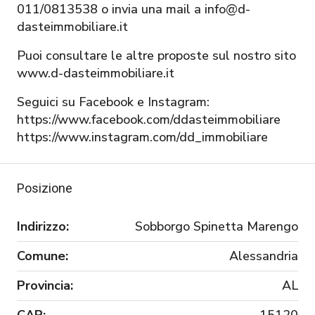
011/0813538 o invia una mail a info@d-
dasteimmobiliare.it
Puoi consultare le altre proposte sul nostro sito
www.d-dasteimmobiliare.it
Seguici su Facebook e Instagram:
https://www.facebook.com/ddasteimmobiliare
https://www.instagram.com/dd_immobiliare
Posizione
Indirizzo:
Sobborgo Spinetta Marengo
Comune:
Alessandria
Provincia:
AL
CAP:
15120