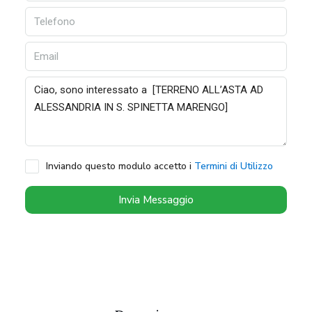
Inviando questo modulo accetto i
Termini di Utilizzo
Invia Messaggio