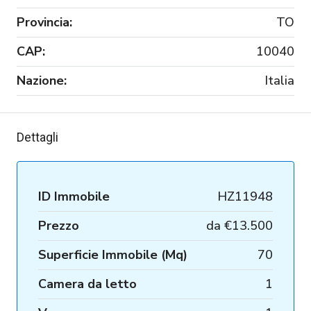
Provincia:
TO
CAP:
10040
Nazione:
Italia
Dettagli
ID Immobile
HZ11948
Prezzo
da
€13.500
Superficie Immobile (Mq)
70
Camera da letto
1