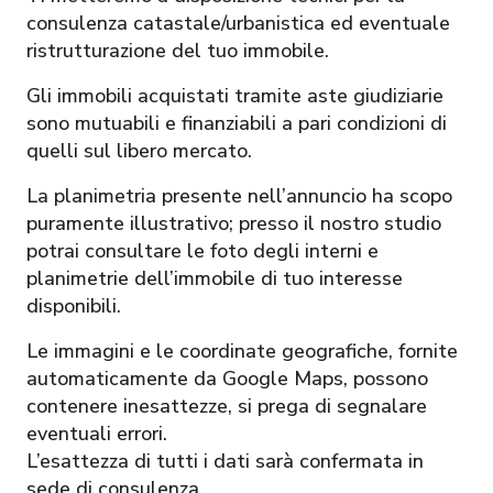
consulenza catastale/urbanistica ed eventuale
ristrutturazione del tuo immobile.
Gli immobili acquistati tramite aste giudiziarie
sono mutuabili e finanziabili a pari condizioni di
quelli sul libero mercato.
La planimetria presente nell’annuncio ha scopo
puramente illustrativo; presso il nostro studio
potrai consultare le foto degli interni e
planimetrie dell’immobile di tuo interesse
disponibili.
Le immagini e le coordinate geografiche, fornite
automaticamente da Google Maps, possono
contenere inesattezze, si prega di segnalare
eventuali errori.
L’esattezza di tutti i dati sarà confermata in
sede di consulenza.