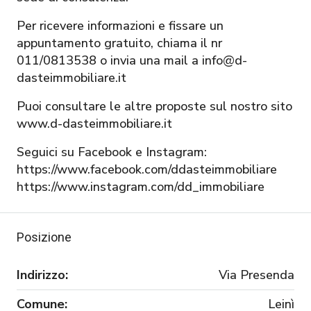
Per ricevere informazioni e fissare un
appuntamento gratuito, chiama il nr
011/0813538 o invia una mail a info@d-
dasteimmobiliare.it
Puoi consultare le altre proposte sul nostro sito
www.d-dasteimmobiliare.it
Seguici su Facebook e Instagram:
https://www.facebook.com/ddasteimmobiliare
https://www.instagram.com/dd_immobiliare
Posizione
Indirizzo:
Via Presenda
Comune:
Leinì