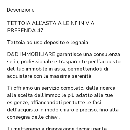
Descrizione
TETTOIA ALL’ASTA A LEINI’ IN VIA
PRESENDA 47
Tettoia ad uso deposito e legnaia
D&D IMMOBILIARE garantisce una consulenza
seria, professionale e trasparente per l’acquisto
del tuo immobile in asta, permettendoti di
acquistare con la massima serenità.
Ti offriamo un servizio completo, dalla ricerca
alla scelta dell’immobile più adatto alle tue
esigenze, affiancandoti per tutte le fasi
dell’acquisto in modo chiaro e preciso, fino alla
consegna delle chiavi.
Ti metteremo a disposizione tecnici per la