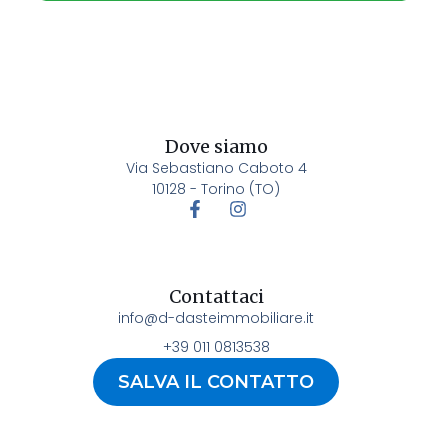
Dove siamo
Via Sebastiano Caboto 4
10128 - Torino (TO)
Contattaci
info@d-dasteimmobiliare.it
+39 011 0813538
SALVA IL CONTATTO