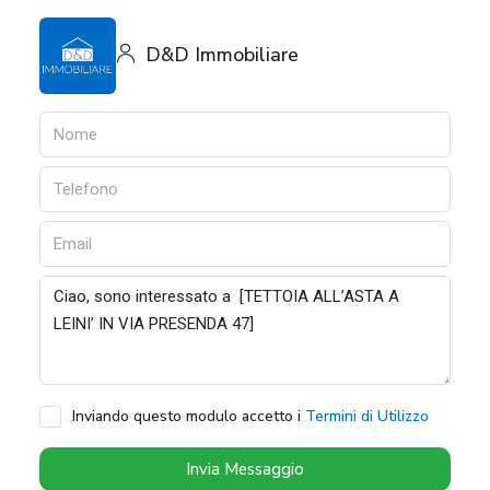
D&D Immobiliare
Inviando questo modulo accetto i
Termini di Utilizzo
Invia Messaggio