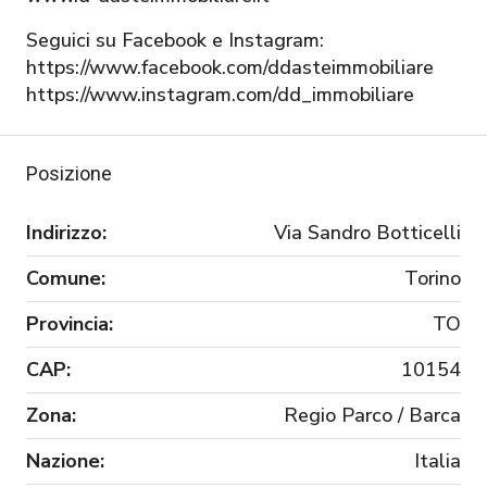
Seguici su Facebook e Instagram:
https://www.facebook.com/ddasteimmobiliare
https://www.instagram.com/dd_immobiliare
Posizione
Indirizzo:
Via Sandro Botticelli
Comune:
Torino
Provincia:
TO
CAP:
10154
Zona:
Regio Parco / Barca
Nazione:
Italia