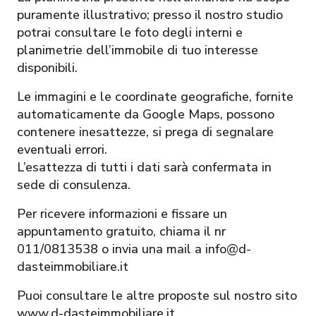
puramente illustrativo; presso il nostro studio
potrai consultare le foto degli interni e
planimetrie dell’immobile di tuo interesse
disponibili.
Le immagini e le coordinate geografiche, fornite
automaticamente da Google Maps, possono
contenere inesattezze, si prega di segnalare
eventuali errori.
L’esattezza di tutti i dati sarà confermata in
sede di consulenza.
Per ricevere informazioni e fissare un
appuntamento gratuito, chiama il nr
011/0813538 o invia una mail a info@d-
dasteimmobiliare.it
Puoi consultare le altre proposte sul nostro sito
www.d-dasteimmobiliare.it