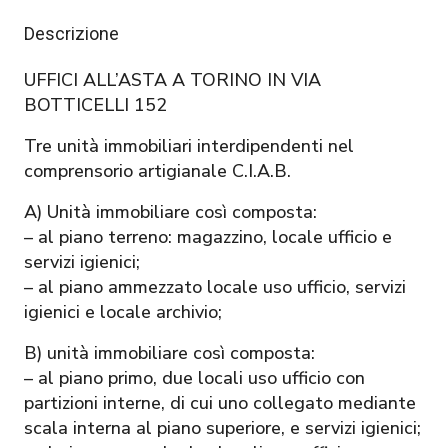
Descrizione
UFFICI ALL’ASTA A TORINO IN VIA
BOTTICELLI 152
Tre unità immobiliari interdipendenti nel
comprensorio artigianale C.I.A.B.
A) Unità immobiliare così composta:
– al piano terreno: magazzino, locale ufficio e
servizi igienici;
– al piano ammezzato locale uso ufficio, servizi
igienici e locale archivio;
B) unità immobiliare così composta:
– al piano primo, due locali uso ufficio con
partizioni interne, di cui uno collegato mediante
scala interna al piano superiore, e servizi igienici;