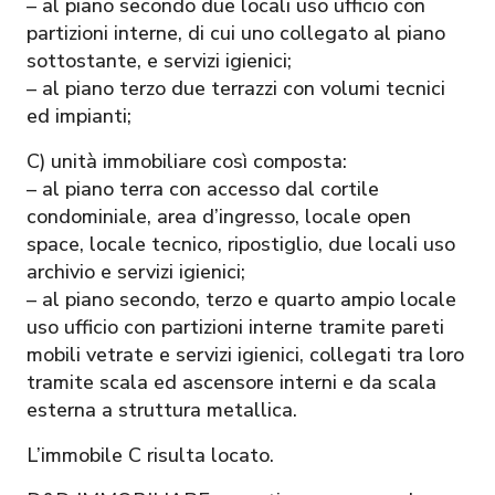
– al piano secondo due locali uso ufficio con
partizioni interne, di cui uno collegato al piano
sottostante, e servizi igienici;
– al piano terzo due terrazzi con volumi tecnici
ed impianti;
C) unità immobiliare così composta:
– al piano terra con accesso dal cortile
condominiale, area d’ingresso, locale open
space, locale tecnico, ripostiglio, due locali uso
archivio e servizi igienici;
– al piano secondo, terzo e quarto ampio locale
uso ufficio con partizioni interne tramite pareti
mobili vetrate e servizi igienici, collegati tra loro
tramite scala ed ascensore interni e da scala
esterna a struttura metallica.
L’immobile C risulta locato.