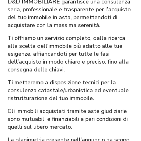
D&D IMMOBILIARE garantisce una consulenza
seria, professionale e trasparente per l’acquisto
del tuo immobile in asta, permettendoti di
acquistare con la massima serenità.
Ti offriamo un servizio completo, dalla ricerca
alla scelta dell’immobile più adatto alle tue
esigenze, affiancandoti per tutte le fasi
dell’acquisto in modo chiaro e preciso, fino alla
consegna delle chiavi.
Ti metteremo a disposizione tecnici per la
consulenza catastale/urbanistica ed eventuale
ristrutturazione del tuo immobile.
Gli immobili acquistati tramite aste giudiziarie
sono mutuabili e finanziabili a pari condizioni di
quelli sul libero mercato.
La planimetria presente nell’annuncio ha scopo