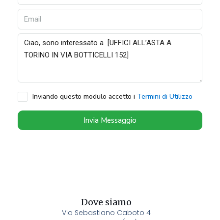
Inviando questo modulo accetto i
Termini di Utilizzo
Invia Messaggio
Dove siamo
Via Sebastiano Caboto 4