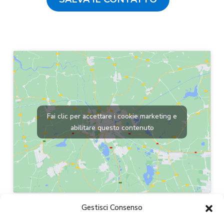
Fai clic per accettare i cookie marketing e
abilitare questo contenuto
Gestisci Consenso