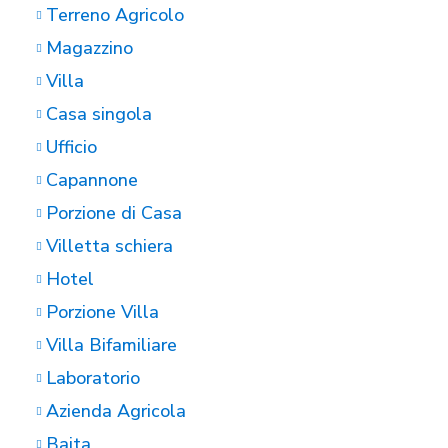
Terreno Agricolo
Magazzino
Villa
Casa singola
Ufficio
Capannone
Porzione di Casa
Villetta schiera
Hotel
Porzione Villa
Villa Bifamiliare
Laboratorio
Azienda Agricola
Baita