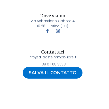
Dove siamo
Via Sebastiano Caboto 4
10128 - Torino (TO)
Contattaci
info@d-dasteimmobiliare.it
+39 011 0813538
SALVA IL CONTATTO