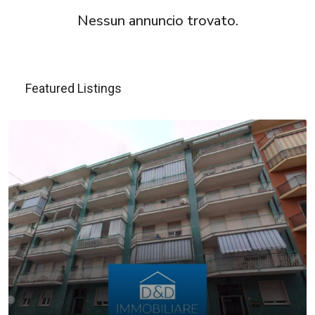
Nessun annuncio trovato.
Featured Listings