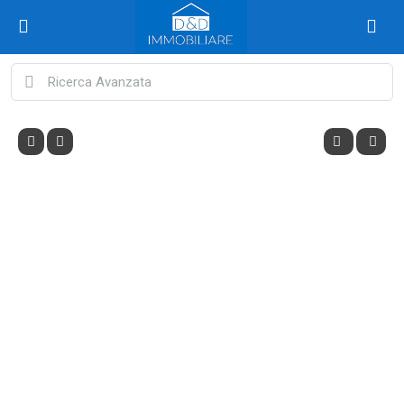
Ricerca Avanzata