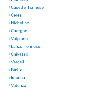
Caselle Torinese
Ceres
Nichelino
Cuorgnè
Volpiano
Lanzo Torinese
Chivasso
Vercelli
Biella
Imperia
Valenza