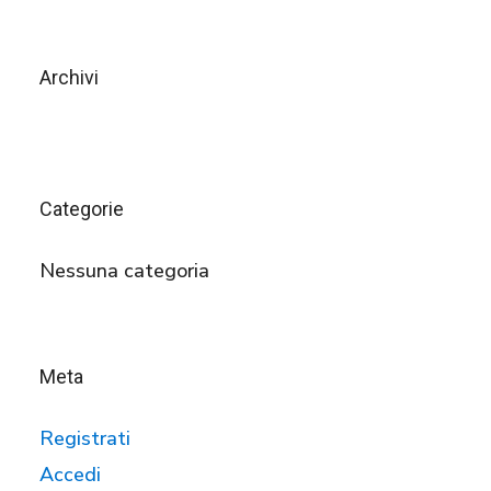
Archivi
Categorie
Nessuna categoria
Meta
Registrati
Accedi