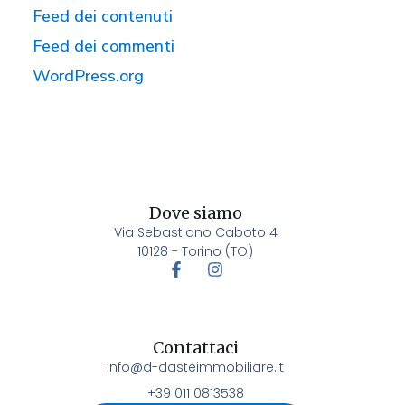
Feed dei contenuti
Feed dei commenti
WordPress.org
Dove siamo
Via Sebastiano Caboto 4
10128 - Torino (TO)
Contattaci
info@d-dasteimmobiliare.it
+39 011 0813538