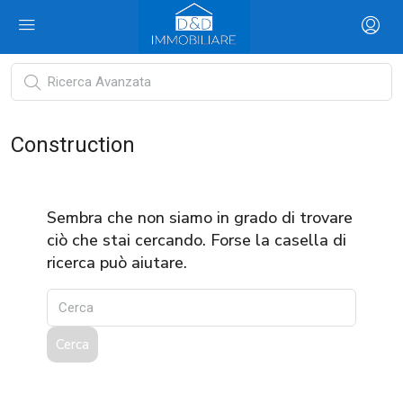
Construction
Sembra che non siamo in grado di trovare
ciò che stai cercando. Forse la casella di
ricerca può aiutare.
Cerca