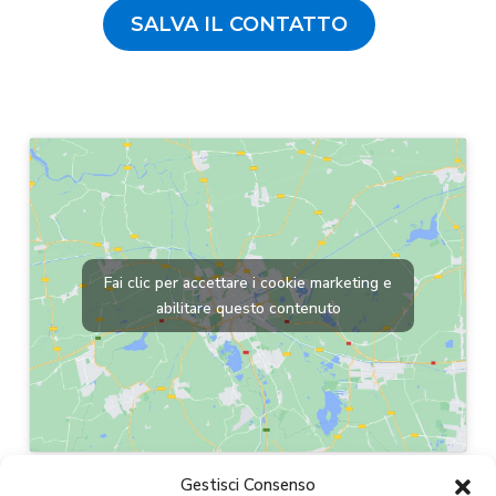
SALVA IL CONTATTO
Fai clic per accettare i cookie marketing e
abilitare questo contenuto
Gestisci Consenso