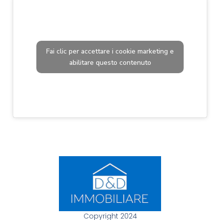
Fai clic per accettare i cookie marketing e
abilitare questo contenuto
Copyright 2024