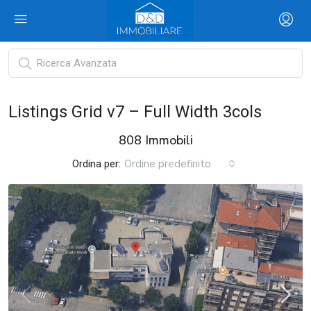
Listings Grid v7 – Full Width 3cols
808 Immobili
Ordine predefinito
Ordina per: