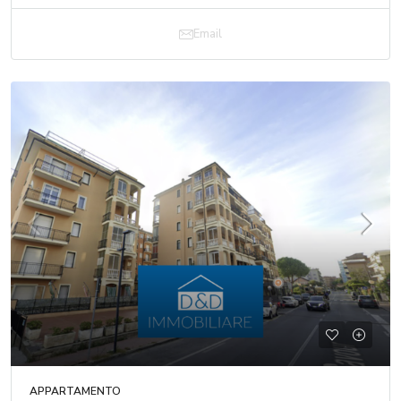
Email
APPARTAMENTO