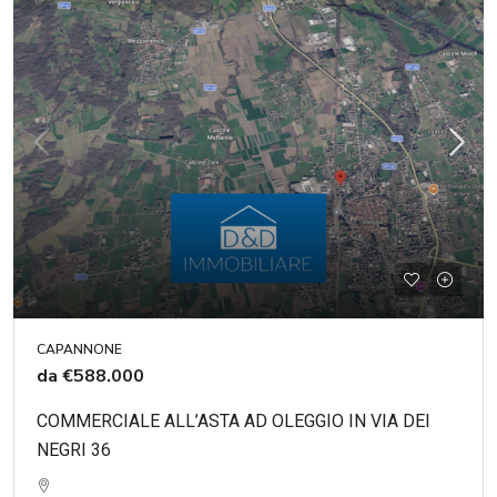
CAPANNONE
da
€588.000
COMMERCIALE ALL’ASTA AD OLEGGIO IN VIA DEI
NEGRI 36