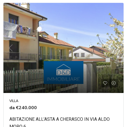
VILLA
da
€240.000
ABITAZIONE ALL’ASTA A CHERASCO IN VIA ALDO
MORO 6