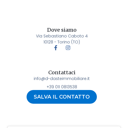
Dove siamo
Via Sebastiano Caboto 4
10128 - Torino (TO)
Contattaci
info@d-dasteimmobiliare.it
+39 011 0813538
SALVA IL CONTATTO