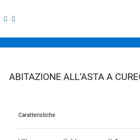
ABITAZIONE ALL’ASTA A CUREG
Caratteristiche