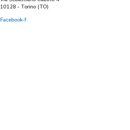
10128 - Torino (TO)
Facebook-f