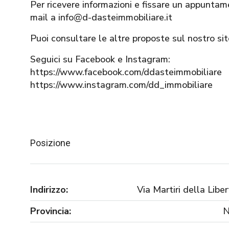
Per ricevere informazioni e fissare un appuntam
mail a info@d-dasteimmobiliare.it
Puoi consultare le altre proposte sul nostro s
Seguici su Facebook e Instagram:
https://www.facebook.com/ddasteimmobiliare
https://www.instagram.com/dd_immobiliare
Posizione
Indirizzo:
Via Martiri della Liber
Provincia: