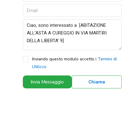
Inviando questo modulo accetto i
Termini di
Utilizzo
Invia Messaggio
Chiama